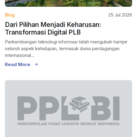
Blog
25 Jul 2026
Dari Pilihan Menjadi Keharusan:
Transformasi Digital PLB
Perkembangan teknologi informasi telah mengubah hampir
seluruh aspek kehidupan, termasuk dunia perdagangan
internasional...
Read More