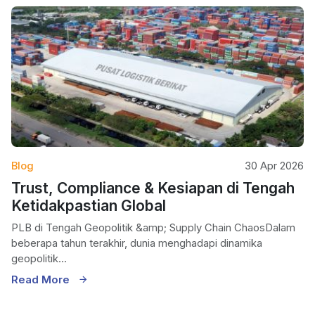
Blog
30 Apr 2026
Trust, Compliance & Kesiapan di Tengah
Ketidakpastian Global
PLB di Tengah Geopolitik &amp; Supply Chain ChaosDalam
beberapa tahun terakhir, dunia menghadapi dinamika
geopolitik...
Read More