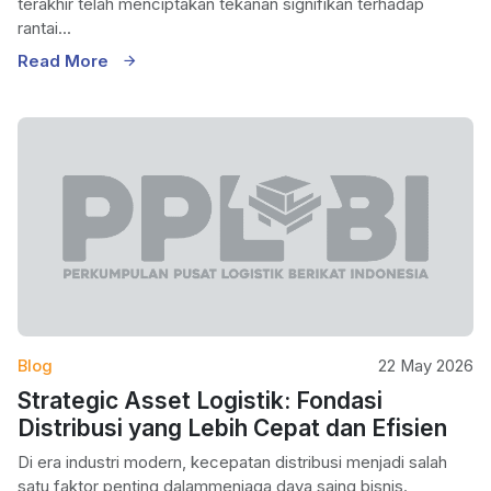
terakhir telah menciptakan tekanan signifikan terhadap
rantai...
Read More
Blog
22 May 2026
Strategic Asset Logistik: Fondasi
Distribusi yang Lebih Cepat dan Efisien
Di era industri modern, kecepatan distribusi menjadi salah
satu faktor penting dalammenjaga daya saing bisnis.