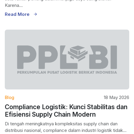
Karena...
Read More
Blog
18 May 2026
Compliance Logistik: Kunci Stabilitas dan
Efisiensi Supply Chain Modern
Di tengah meningkatnya kompleksitas supply chain dan
distribusi nasional, compliance dalam industri logistik tidak...