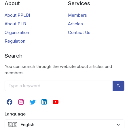
About
Services
About PPLBI
Members
About PLB
Articles
Organization
Contact Us
Regulation
Search
You can search through the website about articles and
members
Language