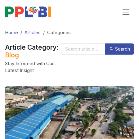
Home
Articles
Categories
Article Category:
Search
Blog
Stay Informed with Our
Latest Insight