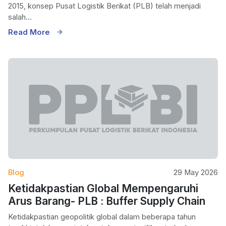
2015, konsep Pusat Logistik Berikat (PLB) telah menjadi
salah...
Read More
Blog
29 May 2026
Ketidakpastian Global Mempengaruhi
Arus Barang- PLB : Buffer Supply Chain
Ketidakpastian geopolitik global dalam beberapa tahun