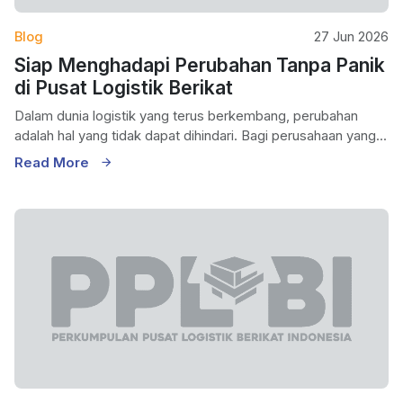
Blog
27 Jun 2026
Siap Menghadapi Perubahan Tanpa Panik
di Pusat Logistik Berikat
Dalam dunia logistik yang terus berkembang, perubahan
adalah hal yang tidak dapat dihindari. Bagi perusahaan yang...
Read More