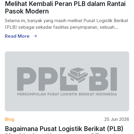
Melihat Kembali Peran PLB dalam Rantai
Pasok Modern
Selama ini, banyak yang masih melihat Pusat Logistik Berikat
(PLB) sebagai sekadar fasilitas penyimpanan, sebuah...
Read More
Blog
25 Jun 2026
Bagaimana Pusat Logistik Berikat (PLB)