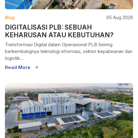
Blog
05 Aug 2026
DIGITALISASI PLB: SEBUAH
KEHARUSAN ATAU KEBUTUHAN?
Transformasi Digital dalam Operasional PLB Seiring
berkembangnya teknologi informasi, sektor kepabeanan dan
logistik...
Read More