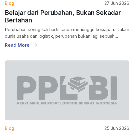
Blog
27 Jun 2026
Belajar dari Perubahan, Bukan Sekadar
Bertahan
Perubahan sering kali hadir tanpa menunggu kesiapan. Dalam
dunia usaha dan logistik, perubahan bukan lagi sebuah...
Read More
Blog
25 Jun 2026