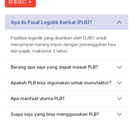
联系我们
Apa itu Pusat Logistik Berikat (PLB)?
Fasilitas logistik yang diizinkan oleh DJBC untuk
menyimpan barang impor dengan penangguhan bea
dan pajak, maksimal 3 tahun.
Barang apa saja yang dapat masuk PLB?
Apakah PLB bisa digunakan untuk manufaktur?
Apa manfaat utama PLB?
Siapa saja yang bisa menggunakan PLB?