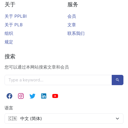
关于
服务
关于 PPLBI
会员
关于 PLB
文章
组织
联系我们
规定
搜索
您可以通过本网站搜索文章和会员
语言