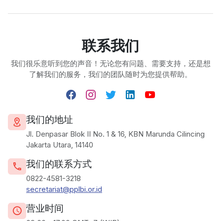
联系我们
我们很乐意听到您的声音！无论您有问题、需要支持，还是想
了解我们的服务，我们的团队随时为您提供帮助。
我们的地址
Jl. Denpasar Blok II No. 1 & 16, KBN Marunda Cilincing
Jakarta Utara, 14140
我们的联系方式
0822-4581-3218
secretariat@pplbi.or.id
营业时间