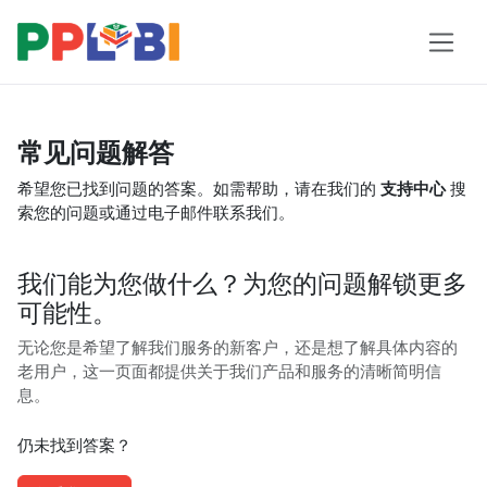
常见问题解答
希望您已找到问题的答案。如需帮助，请在我们的
支持中心
搜
索您的问题或通过电子邮件联系我们。
我们能为您做什么？为您的问题解锁更多
可能性。
无论您是希望了解我们服务的新客户，还是想了解具体内容的
老用户，这一页面都提供关于我们产品和服务的清晰简明信
息。
仍未找到答案？