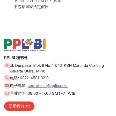
09.00 – 17.00 GMT+7 (WIB)
不包括国家法定假日
PPLBI 秘书处
Jl. Denpasar Blok II No. 1 & 16, KBN Marunda Cilincing
Jakarta Utara, 14140
电话:
0822-4581-3218
电子邮箱:
secretariat@pplbi.or.id
营业时间:
09.00 – 17.00 GMT+7 (WIB)
联系我们