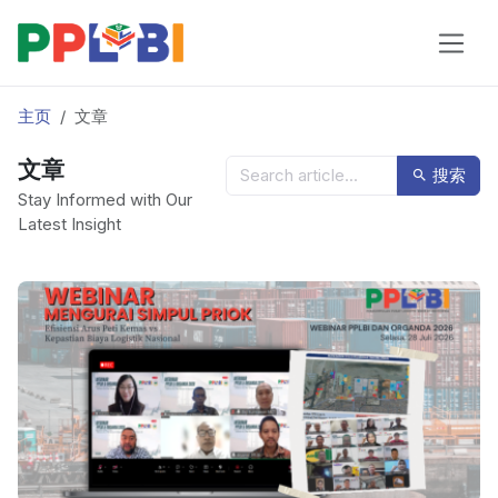
主页
文章
文章
搜索
Stay Informed with Our
Latest Insight