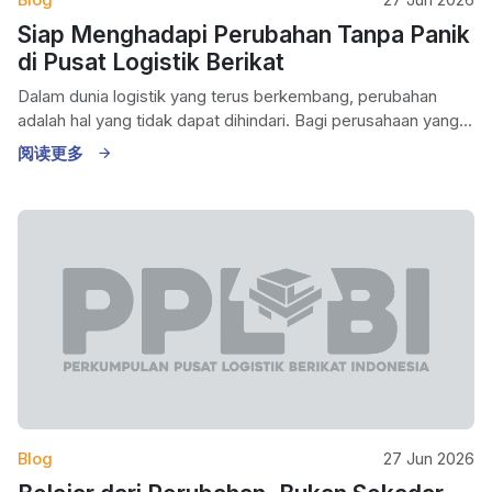
Blog
27 Jun 2026
Siap Menghadapi Perubahan Tanpa Panik
di Pusat Logistik Berikat
Dalam dunia logistik yang terus berkembang, perubahan
adalah hal yang tidak dapat dihindari. Bagi perusahaan yang...
阅读更多
Blog
27 Jun 2026