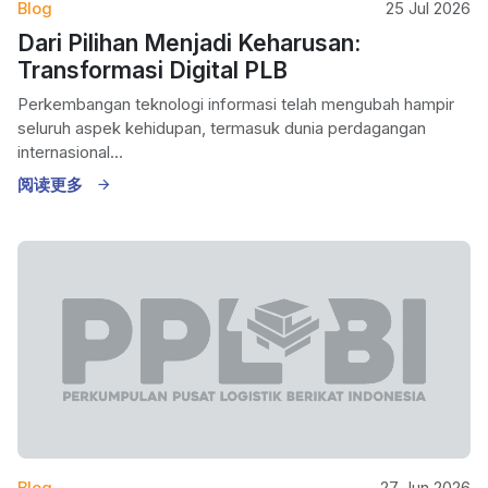
Blog
25 Jul 2026
Dari Pilihan Menjadi Keharusan:
Transformasi Digital PLB
Perkembangan teknologi informasi telah mengubah hampir
seluruh aspek kehidupan, termasuk dunia perdagangan
internasional...
阅读更多