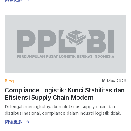
Blog
18 May 2026
Compliance Logistik: Kunci Stabilitas dan
Efisiensi Supply Chain Modern
Di tengah meningkatnya kompleksitas supply chain dan
distribusi nasional, compliance dalam industri logistik tidak...
阅读更多