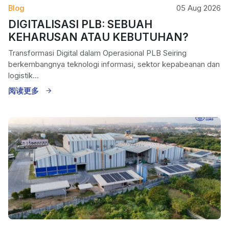
Blog
05 Aug 2026
DIGITALISASI PLB: SEBUAH
KEHARUSAN ATAU KEBUTUHAN?
Transformasi Digital dalam Operasional PLB Seiring
berkembangnya teknologi informasi, sektor kepabeanan dan
logistik...
阅读更多