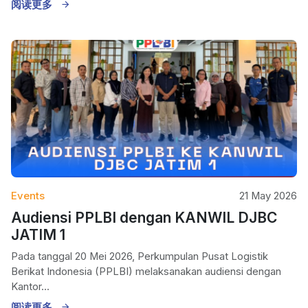
阅读更多
Events
21 May 2026
Audiensi PPLBI dengan KANWIL DJBC
JATIM 1
Pada tanggal 20 Mei 2026, Perkumpulan Pusat Logistik
Berikat Indonesia (PPLBI) melaksanakan audiensi dengan
Kantor...
阅读更多