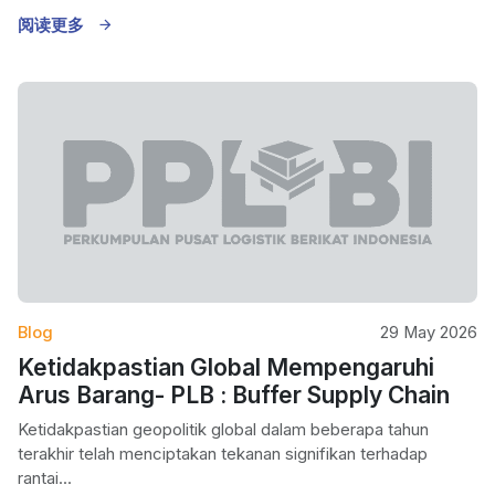
阅读更多
Blog
29 May 2026
Ketidakpastian Global Mempengaruhi
Arus Barang- PLB : Buffer Supply Chain
Ketidakpastian geopolitik global dalam beberapa tahun
terakhir telah menciptakan tekanan signifikan terhadap
rantai...