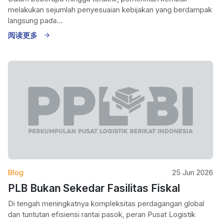
melakukan sejumlah penyesuaian kebijakan yang berdampak
langsung pada...
阅读更多
Blog
25 Jun 2026
PLB Bukan Sekedar Fasilitas Fiskal
Di tengah meningkatnya kompleksitas perdagangan global
dan tuntutan efisiensi rantai pasok, peran Pusat Logistik