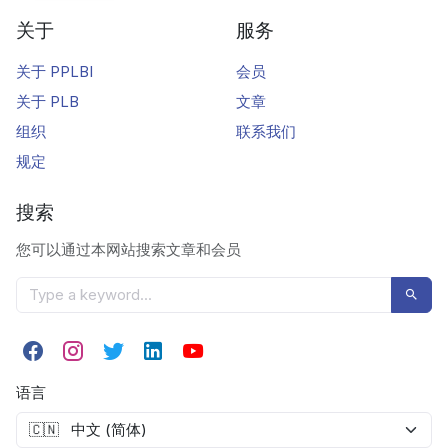
关于
服务
关于 PPLBI
会员
关于 PLB
文章
组织
联系我们
规定
搜索
您可以通过本网站搜索文章和会员
语言