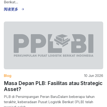
Berikat...
阅读更多
Blog
10 Jun 2026
Masa Depan PLB: Fasilitas atau Strategic
Asset?
PLB di Persimpangan Peran BaruDalam beberapa tahun
terakhir, keberadaan Pusat Logistik Berikat (PLB) telah