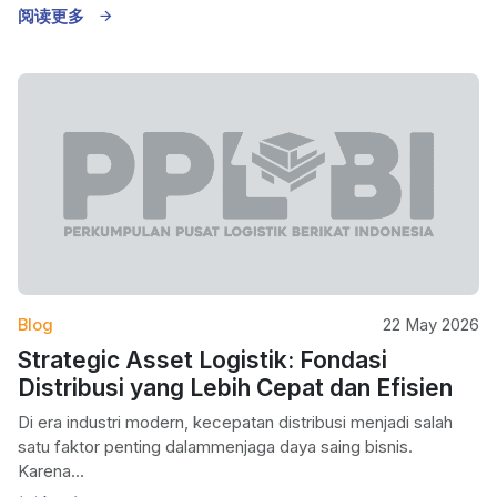
阅读更多
Blog
22 May 2026
Strategic Asset Logistik: Fondasi
Distribusi yang Lebih Cepat dan Efisien
Di era industri modern, kecepatan distribusi menjadi salah
satu faktor penting dalammenjaga daya saing bisnis.
Karena...