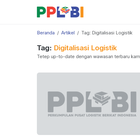
Beranda
Artikel
Tag: Digitalisasi Logistik
Tag:
Digitalisasi Logistik
Tetep up-to-date dengan wawasan terbaru kam