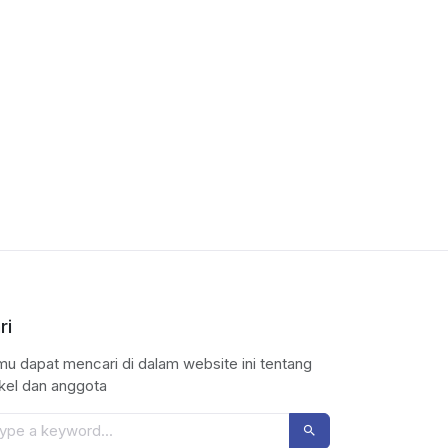
ri
u dapat mencari di dalam website ini tentang
ikel dan anggota