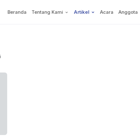
Beranda
Tentang Kami
Artikel
Acara
Anggota
i