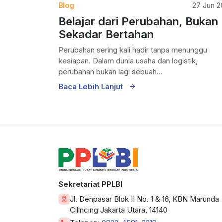
Blog
27 Jun 
Belajar dari Perubahan, Bukan
Sekadar Bertahan
Perubahan sering kali hadir tanpa menunggu
kesiapan. Dalam dunia usaha dan logistik,
perubahan bukan lagi sebuah...
Baca Lebih Lanjut
Sekretariat PPLBI
Jl. Denpasar Blok II No. 1 & 16, KBN Marunda
Cilincing Jakarta Utara, 14140