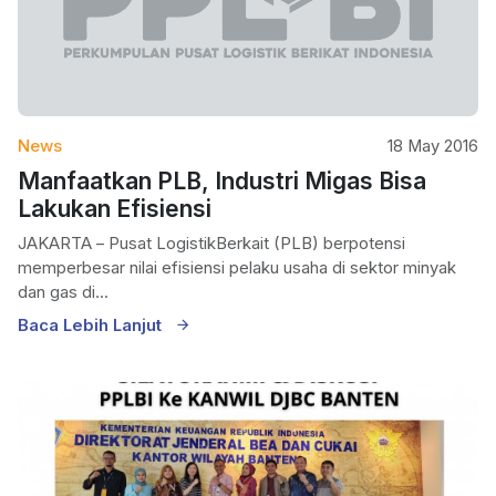
News
18 May 2016
Manfaatkan PLB, Industri Migas Bisa
Lakukan Efisiensi
JAKARTA – Pusat LogistikBerkait (PLB) berpotensi
memperbesar nilai efisiensi pelaku usaha di sektor minyak
dan gas di...
Baca Lebih Lanjut