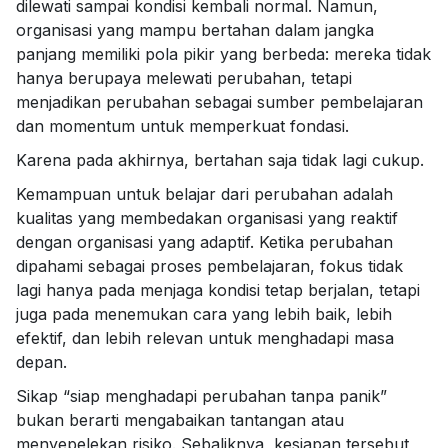
dilewati sampai kondisi kembali normal. Namun,
organisasi yang mampu bertahan dalam jangka
panjang memiliki pola pikir yang berbeda: mereka tidak
hanya berupaya melewati perubahan, tetapi
menjadikan perubahan sebagai sumber pembelajaran
dan momentum untuk memperkuat fondasi.
Karena pada akhirnya, bertahan saja tidak lagi cukup.
Kemampuan untuk belajar dari perubahan adalah
kualitas yang membedakan organisasi yang reaktif
dengan organisasi yang adaptif. Ketika perubahan
dipahami sebagai proses pembelajaran, fokus tidak
lagi hanya pada menjaga kondisi tetap berjalan, tetapi
juga pada menemukan cara yang lebih baik, lebih
efektif, dan lebih relevan untuk menghadapi masa
depan.
Sikap “siap menghadapi perubahan tanpa panik”
bukan berarti mengabaikan tantangan atau
menyepelekan risiko. Sebaliknya, kesiapan tersebut