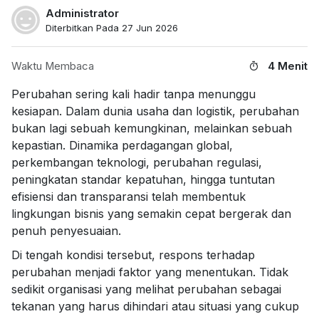
Administrator
Diterbitkan Pada 27 Jun 2026
Waktu Membaca
4 Menit
Perubahan sering kali hadir tanpa menunggu
kesiapan. Dalam dunia usaha dan logistik, perubahan
bukan lagi sebuah kemungkinan, melainkan sebuah
kepastian. Dinamika perdagangan global,
perkembangan teknologi, perubahan regulasi,
peningkatan standar kepatuhan, hingga tuntutan
efisiensi dan transparansi telah membentuk
lingkungan bisnis yang semakin cepat bergerak dan
penuh penyesuaian.
Di tengah kondisi tersebut, respons terhadap
perubahan menjadi faktor yang menentukan. Tidak
sedikit organisasi yang melihat perubahan sebagai
tekanan yang harus dihindari atau situasi yang cukup