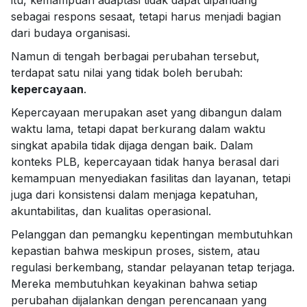
itu, kemampuan adaptasi tidak dapat dipandang
sebagai respons sesaat, tetapi harus menjadi bagian
dari budaya organisasi.
Namun di tengah berbagai perubahan tersebut,
terdapat satu nilai yang tidak boleh berubah:
kepercayaan
.
Kepercayaan merupakan aset yang dibangun dalam
waktu lama, tetapi dapat berkurang dalam waktu
singkat apabila tidak dijaga dengan baik. Dalam
konteks PLB, kepercayaan tidak hanya berasal dari
kemampuan menyediakan fasilitas dan layanan, tetapi
juga dari konsistensi dalam menjaga kepatuhan,
akuntabilitas, dan kualitas operasional.
Pelanggan dan pemangku kepentingan membutuhkan
kepastian bahwa meskipun proses, sistem, atau
regulasi berkembang, standar pelayanan tetap terjaga.
Mereka membutuhkan keyakinan bahwa setiap
perubahan dijalankan dengan perencanaan yang