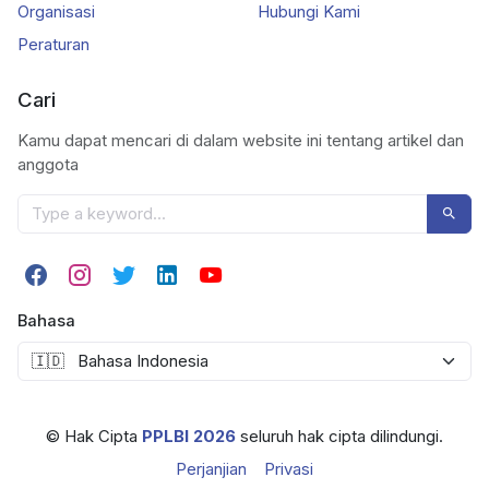
Organisasi
Hubungi Kami
Peraturan
Cari
Kamu dapat mencari di dalam website ini tentang artikel dan
anggota
Bahasa
© Hak Cipta
PPLBI 2026
seluruh hak cipta dilindungi.
Perjanjian
Privasi