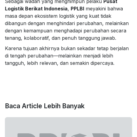
Sebagai wadah yang menghimpun pelaku
Pusat
Logistik Berikat Indonesia
,
PPLBI
meyakini bahwa
masa depan ekosistem logistik yang kuat tidak
dibangun dengan menghindari perubahan, melainkan
dengan kemampuan menghadapi perubahan secara
tenang, kolaboratif, dan penuh tanggung jawab.
Karena tujuan akhirnya bukan sekadar tetap berjalan
di tengah perubahan—melainkan menjadi lebih
tangguh, lebih relevan, dan semakin dipercaya.
Baca Article Lebih Banyak