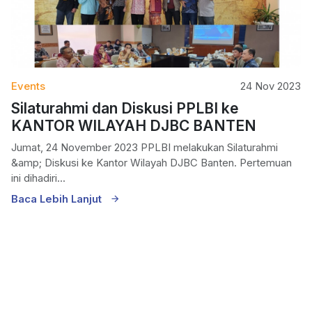
Events
24 Nov 2023
Silaturahmi dan Diskusi PPLBI ke
KANTOR WILAYAH DJBC BANTEN
Jumat, 24 November 2023 PPLBI melakukan Silaturahmi
&amp; Diskusi ke Kantor Wilayah DJBC Banten. Pertemuan
ini dihadiri...
Baca Lebih Lanjut