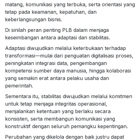
matang, komunikasi yang terbuka, serta orientasi yang
tetap pada keamanan, kepatuhan, dan
keberlangsungan bisnis.
Di sinilah peran penting PLB dalam menjaga
keseimbangan antara adaptasi dan stabilitas.
Adaptasi diwujudkan melalui keterbukaan terhadap
transformasi—mulai dari penguatan digitalisasi proses,
peningkatan integrasi data, pengembangan
kompetensi sumber daya manusia, hingga kolaborasi
yang semakin erat antara pelaku usaha dan
pemerintah.
Sementara itu, stabilitas diwujudkan melalui komitmen
untuk tetap menjaga integritas operasional,
menjalankan ketentuan yang berlaku secara
konsisten, serta membangun komunikasi yang
konstruktif dengan seluruh pemangku kepentingan.
Perubahan yang dikelola dengan baik justru dapat