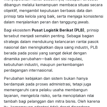
dibangun melalui kemampuan membaca situasi secara
objektif, mengambil keputusan berbasis data dan
prinsip tata kelola yang baik, serta menjaga konsistensi
dalam menjalankan peran dan tanggung jawab.
Bagi ekosistem
Pusat Logistik Berikat (PLB)
, prinsip
tersebut menjadi semakin penting. Sebagai bagian
strategis dalam mendukung kelancaran rantai pasok
nasional dan meningkatkan daya saing industri, PLB
berada pada posisi yang sangat dekat dengan
dinamika perubahan—baik dari sisi regulasi,
kebutuhan industri, maupun perkembangan
perdagangan internasional.
Perubahan kebijakan dan sistem bukan hanya
berdampak pada proses administrasi, tetapi juga
memengaruhi cara pelaku usaha membangun
layanan, mengelola risiko, serta menciptakan nilai
tambah bagi pelanggan dan mitra bisnis. Oleh karena