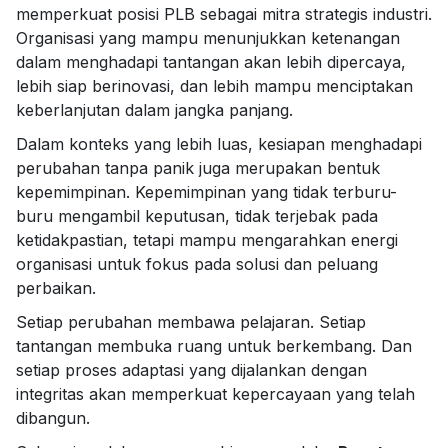
memperkuat posisi PLB sebagai mitra strategis industri.
Organisasi yang mampu menunjukkan ketenangan
dalam menghadapi tantangan akan lebih dipercaya,
lebih siap berinovasi, dan lebih mampu menciptakan
keberlanjutan dalam jangka panjang.
Dalam konteks yang lebih luas, kesiapan menghadapi
perubahan tanpa panik juga merupakan bentuk
kepemimpinan. Kepemimpinan yang tidak terburu-
buru mengambil keputusan, tidak terjebak pada
ketidakpastian, tetapi mampu mengarahkan energi
organisasi untuk fokus pada solusi dan peluang
perbaikan.
Setiap perubahan membawa pelajaran. Setiap
tantangan membuka ruang untuk berkembang. Dan
setiap proses adaptasi yang dijalankan dengan
integritas akan memperkuat kepercayaan yang telah
dibangun.