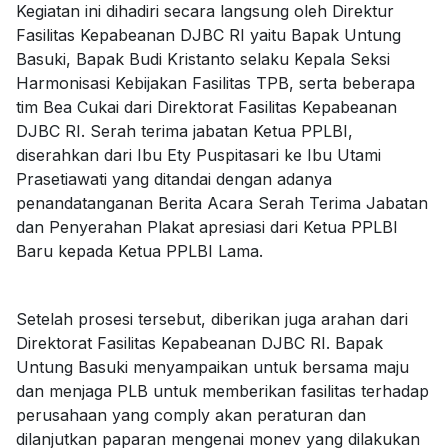
Kegiatan ini dihadiri secara langsung oleh Direktur
Fasilitas Kepabeanan DJBC RI yaitu Bapak Untung
Basuki, Bapak Budi Kristanto selaku Kepala Seksi
Harmonisasi Kebijakan Fasilitas TPB, serta beberapa
tim Bea Cukai dari Direktorat Fasilitas Kepabeanan
DJBC RI. Serah terima jabatan Ketua PPLBI,
diserahkan dari Ibu Ety Puspitasari ke Ibu Utami
Prasetiawati yang ditandai dengan adanya
penandatanganan Berita Acara Serah Terima Jabatan
dan Penyerahan Plakat apresiasi dari Ketua PPLBI
Baru kepada Ketua PPLBI Lama.
Setelah prosesi tersebut, diberikan juga arahan dari
Direktorat Fasilitas Kepabeanan DJBC RI. Bapak
Untung Basuki menyampaikan untuk bersama maju
dan menjaga PLB untuk memberikan fasilitas terhadap
perusahaan yang comply akan peraturan dan
dilanjutkan paparan mengenai monev yang dilakukan