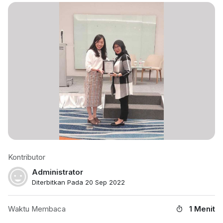
Kontributor
Administrator
Diterbitkan Pada 20 Sep 2022
Waktu Membaca
1 Menit