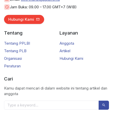
Jam Buka:
09.00 – 17.00 GMT+7 (WIB)
Hubungi Kami
Tentang
Layanan
Tentang PPLBI
Anggota
Tentang PLB
Artikel
Organisasi
Hubungi Kami
Peraturan
Cari
Kamu dapat mencari di dalam website ini tentang artikel dan
anggota