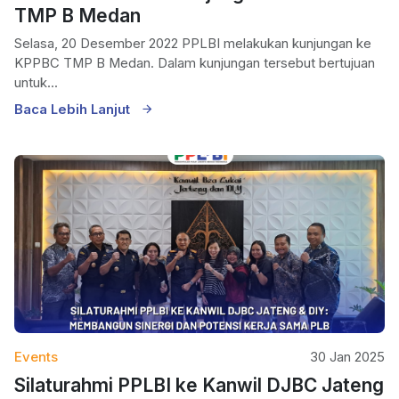
TMP B Medan
Selasa, 20 Desember 2022 PPLBI melakukan kunjungan ke
KPPBC TMP B Medan. Dalam kunjungan tersebut bertujuan
untuk...
Baca Lebih Lanjut
Events
30 Jan 2025
Silaturahmi PPLBI ke Kanwil DJBC Jateng