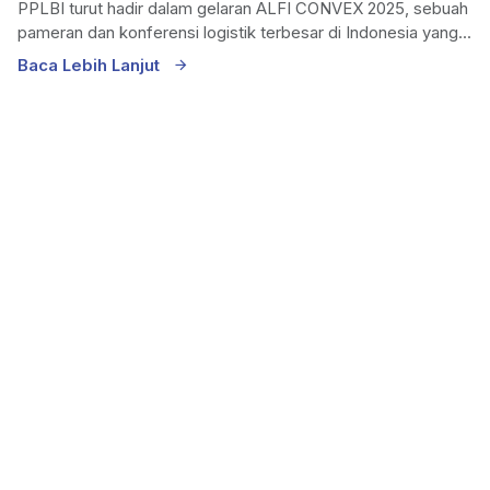
PPLBI turut hadir dalam gelaran ALFI CONVEX 2025, sebuah
pameran dan konferensi logistik terbesar di Indonesia yang...
Baca Lebih Lanjut