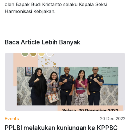
oleh Bapak Budi Kristanto selaku Kepala Seksi
Harmonisasi Kebijakan.
Baca Article Lebih Banyak
Events
20 Dec 2022
PPLBI melakukan kunjungan ke KPPBC