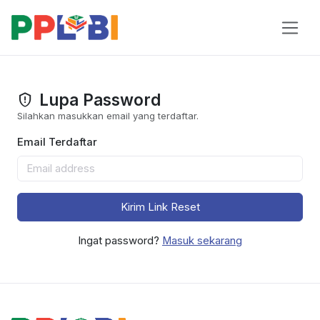
Lupa Password
Silahkan masukkan email yang terdaftar.
Email Terdaftar
Kirim Link Reset
Ingat password?
Masuk sekarang