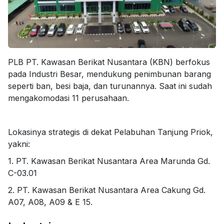
PLB PT. Kawasan Berikat Nusantara (KBN) berfokus
pada Industri Besar, mendukung penimbunan barang
seperti ban, besi baja, dan turunannya. Saat ini sudah
mengakomodasi 11 perusahaan.
Lokasinya strategis di dekat Pelabuhan Tanjung Priok,
yakni:
1. PT. Kawasan Berikat Nusantara Area Marunda Gd.
C-03.01
2. PT. Kawasan Berikat Nusantara Area Cakung Gd.
A07, A08, A09 & E 15.