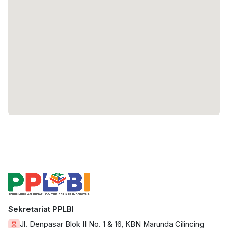
Sekretariat PPLBI
Jl. Denpasar Blok II No. 1 & 16, KBN Marunda Cilincing