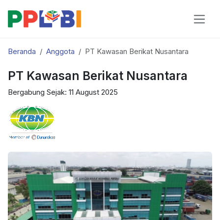
Beranda
Anggota
PT Kawasan Berikat Nusantara
PT Kawasan Berikat Nusantara
Bergabung Sejak: 11 August 2025