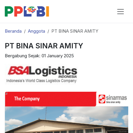
Beranda
Anggota
PT BINA SINAR AMITY
PT BINA SINAR AMITY
Bergabung Sejak: 01 January 2025