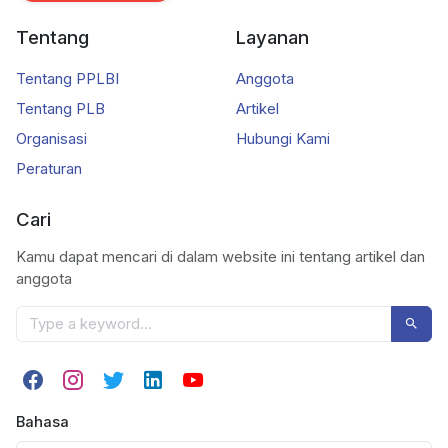
Tentang
Layanan
Tentang PPLBI
Anggota
Tentang PLB
Artikel
Organisasi
Hubungi Kami
Peraturan
Cari
Kamu dapat mencari di dalam website ini tentang artikel dan
anggota
Bahasa