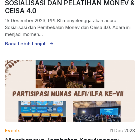
SOSIALISASI DAN PELATIHAN MONEV &
CEISA 4.0
15 Desember 2023, PPLBI menyelenggarakan acara
Sosialisasi dan Pembekalan Monev dan Ceisa 4.0. Acara ini
menjadi momen...
Baca Lebih Lanjut
Events
11 Dec 2023