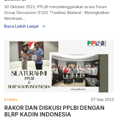
30 Oktober 2023, PPLBI menyelenggarakan acara Forum
Group Discussion (FGD) "Fasilitas Bilateral : Meningkatkan
Kemitraan...
Baca Lebih Lanjut
Events
07 Sep 2023
RAKOR DAN DISKUSI PPLBI DENGAN
BLRP KADIN INDONESIA