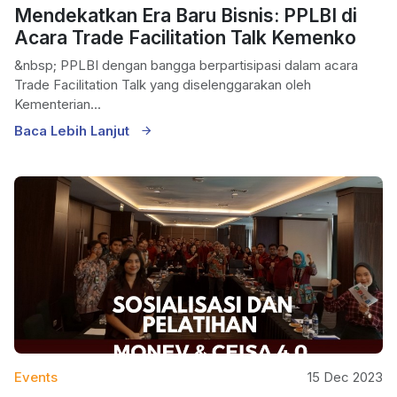
Mendekatkan Era Baru Bisnis: PPLBI di
Acara Trade Facilitation Talk Kemenko
&nbsp; PPLBI dengan bangga berpartisipasi dalam acara
Trade Facilitation Talk yang diselenggarakan oleh
Kementerian...
Baca Lebih Lanjut
Events
15 Dec 2023