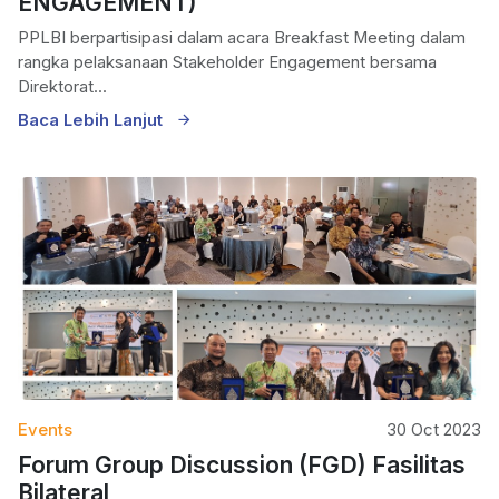
ENGAGEMENT)
PPLBI berpartisipasi dalam acara Breakfast Meeting dalam
rangka pelaksanaan Stakeholder Engagement bersama
Direktorat...
Baca Lebih Lanjut
Events
30 Oct 2023
Forum Group Discussion (FGD) Fasilitas
Bilateral