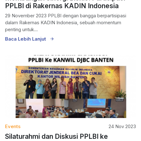
PPLBI di Rakernas KADIN Indonesia
29 November 2023 PPLBI dengan bangga berpartisipasi
dalam Rakernas KADIN Indonesia, sebuah momentum
penting untuk...
Baca Lebih Lanjut
Events
24 Nov 2023
Silaturahmi dan Diskusi PPLBI ke