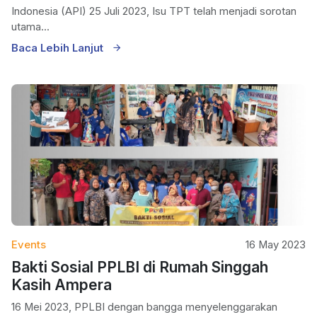
Indonesia (API) 25 Juli 2023, Isu TPT telah menjadi sorotan
utama...
Baca Lebih Lanjut
Events
16 May 2023
Bakti Sosial PPLBI di Rumah Singgah
Kasih Ampera
16 Mei 2023, PPLBI dengan bangga menyelenggarakan