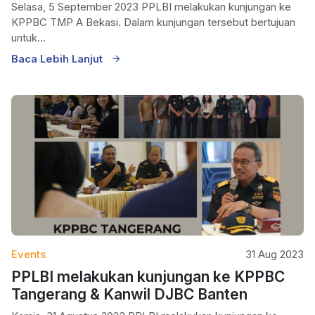
Selasa, 5 September 2023 PPLBI melakukan kunjungan ke
KPPBC TMP A Bekasi. Dalam kunjungan tersebut bertujuan
untuk...
Baca Lebih Lanjut
Events
31 Aug 2023
PPLBI melakukan kunjungan ke KPPBC
Tangerang & Kanwil DJBC Banten