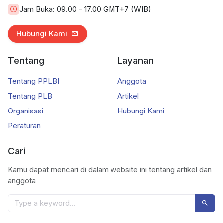
Jam Buka:
09.00 – 17.00 GMT+7 (WIB)
Hubungi Kami
Tentang
Layanan
Tentang PPLBI
Anggota
Tentang PLB
Artikel
Organisasi
Hubungi Kami
Peraturan
Cari
Kamu dapat mencari di dalam website ini tentang artikel dan
anggota