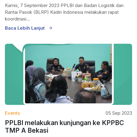
Kamis, 7 September 2023 PPLBI dan Badan Logistik dan
Rantai Pasok (BLRP) Kadin Indonesia melakukan rapat
koordinasi...
Baca Lebih Lanjut
Events
05 Sep 2023
PPLBI melakukan kunjungan ke KPPBC
TMP A Bekasi