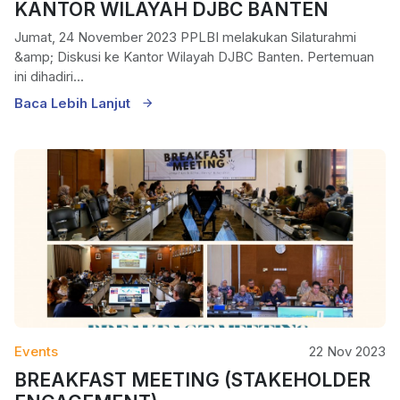
KANTOR WILAYAH DJBC BANTEN
Jumat, 24 November 2023 PPLBI melakukan Silaturahmi
&amp; Diskusi ke Kantor Wilayah DJBC Banten. Pertemuan
ini dihadiri...
Baca Lebih Lanjut
Events
22 Nov 2023
BREAKFAST MEETING (STAKEHOLDER