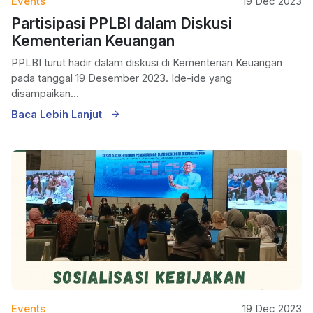
Events
19 Dec 2023
Partisipasi PPLBI dalam Diskusi
Kementerian Keuangan
PPLBI turut hadir dalam diskusi di Kementerian Keuangan
pada tanggal 19 Desember 2023. Ide-ide yang
disampaikan...
Baca Lebih Lanjut
Events
19 Dec 2023