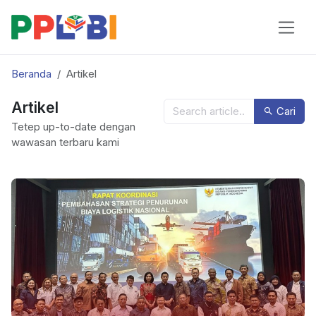
Beranda
Artikel
Artikel
Cari
Tetep up-to-date dengan
wawasan terbaru kami