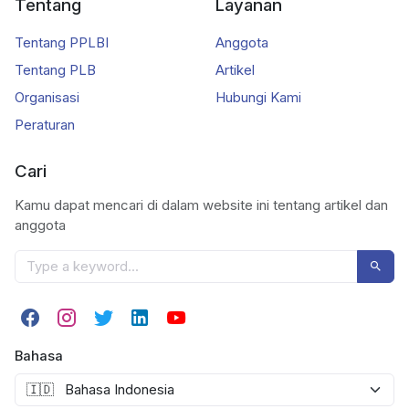
Tentang
Layanan
Tentang PPLBI
Anggota
Tentang PLB
Artikel
Organisasi
Hubungi Kami
Peraturan
Cari
Kamu dapat mencari di dalam website ini tentang artikel dan
anggota
Bahasa