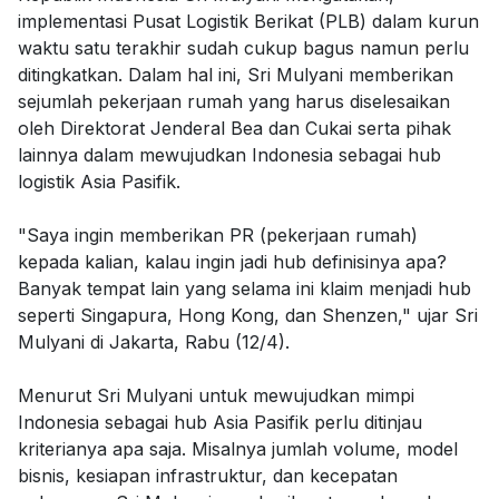
implementasi Pusat Logistik Berikat (PLB) dalam kurun
waktu satu terakhir sudah cukup bagus namun perlu
ditingkatkan. Dalam hal ini, Sri Mulyani memberikan
sejumlah pekerjaan rumah yang harus diselesaikan
oleh Direktorat Jenderal Bea dan Cukai serta pihak
lainnya dalam mewujudkan Indonesia sebagai hub
logistik Asia Pasifik.
"Saya ingin memberikan PR (pekerjaan rumah)
kepada kalian, kalau ingin jadi hub definisinya apa?
Banyak tempat lain yang selama ini klaim menjadi hub
seperti Singapura, Hong Kong, dan Shenzen," ujar Sri
Mulyani di Jakarta, Rabu (12/4).
Menurut Sri Mulyani untuk mewujudkan mimpi
Indonesia sebagai hub Asia Pasifik perlu ditinjau
kriterianya apa saja. Misalnya jumlah volume, model
bisnis, kesiapan infrastruktur, dan kecepatan