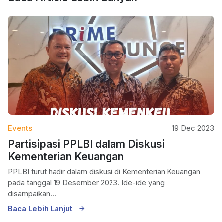
Events
19 Dec 2023
Partisipasi PPLBI dalam Diskusi
Kementerian Keuangan
PPLBI turut hadir dalam diskusi di Kementerian Keuangan
pada tanggal 19 Desember 2023. Ide-ide yang
disampaikan...
Baca Lebih Lanjut