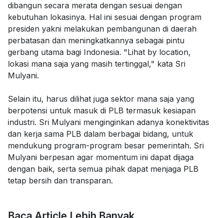
dibangun secara merata dengan sesuai dengan
kebutuhan lokasinya. Hal ini sesuai dengan program
presiden yakni melakukan pembangunan di daerah
perbatasan dan meningkatkannya sebagai pintu
gerbang utama bagi Indonesia. "Lihat by location,
lokasi mana saja yang masih tertinggal," kata Sri
Mulyani.
Selain itu, harus dilihat juga sektor mana saja yang
berpotensi untuk masuk di PLB termasuk kesiapan
industri. Sri Mulyani menginginkan adanya konektivitas
dan kerja sama PLB dalam berbagai bidang, untuk
mendukung program-program besar pemerintah. Sri
Mulyani berpesan agar momentum ini dapat dijaga
dengan baik, serta semua pihak dapat menjaga PLB
tetap bersih dan transparan.
Baca Article Lebih Banyak