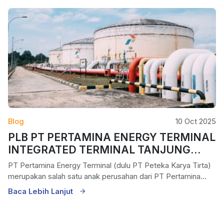
Blog
10 Oct 2025
PLB PT PERTAMINA ENERGY TERMINAL
INTEGRATED TERMINAL TANJUNG
UBAN
PT Pertamina Energy Terminal (dulu PT Peteka Karya Tirta)
merupakan salah satu anak perusahan dari PT Pertamina...
Baca Lebih Lanjut