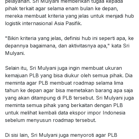
pelayanan. Sri Mulyani memberikan tugaa kepada
pihak terkait agar selama enam bulan ke depan,
mereka membuat kriteria yang jelas untuk menjadi hub
logistik internasional Asia Pasifik.
"Bikin kriteria yang jelas, definisi hub ini seperti apa, ke
depannya bagaimana, dan aktivitasnya apa," kata Sri
Mulyani.
Selain itu, Sri Mulyani juga ingin membuat ukuran
kemajuan PLB yang bisa diukur oleh semua pihak. Dia
meminta agar PLB membuat roadmap selama lima
tahun ke depan agar bisa memetakan barang apa saja
yang akan ditampung di PLB tersebut. Sri Mulyani juga
meminta semua pihak yang berkaitan dengan PLB
untuk melihat kembali data ekspor impor Indonesia
sebelum menyusun roadmap tersebut.
Di sisi lain, Sri Mulyani juga menyoroti agar PLB