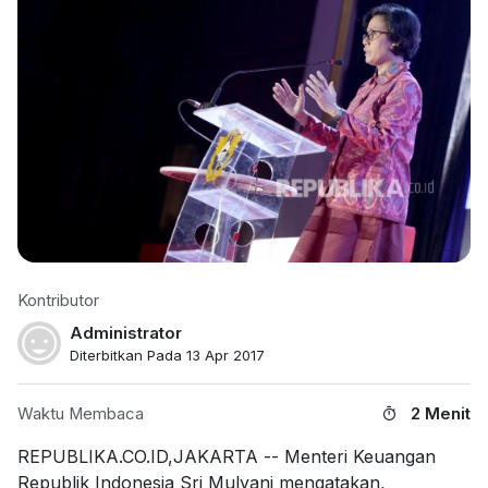
Kontributor
Administrator
Diterbitkan Pada 13 Apr 2017
Waktu Membaca
2 Menit
REPUBLIKA.CO.ID,JAKARTA -- Menteri Keuangan
Republik Indonesia Sri Mulyani mengatakan,