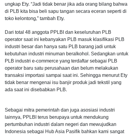
ungkap Ety. “Jadi tidak benar jika ada orang bilang bahwa
di PLB kita bisa beli sapu tangan secara eceran seperti di
toko kelontong,” tambah Ety.
Dari total 48 anggota PPLBI dan keseluruhan PLB
operator saat ini kebanyakan PLB masuk klasifikasi PLB
industri besar dan hanya satu PLB barang jadi untuk
kebutuhan industri minuman beralkohol. Sedangkan untuk
PLB industri e-commerce yang terdaftar sebagai PLB
operator baru satu perusahaan dan belum melakukan
transaksi importasi sampai saat ini. Sehingga menurut Ety
tidak benar mengenai isu banjir produk jadi tekstil yang
ada saat ini disebabkan PLB.
Sebagai mitra pemerintah dan juga asosiasi industri
lainnya, PPLBI terus berupaya untuk mendukung
pertumbuhan industri dalam negeri dan mewujudkan
Indonesia sebagai Hub Asia Pasifik bahkan kami sangat