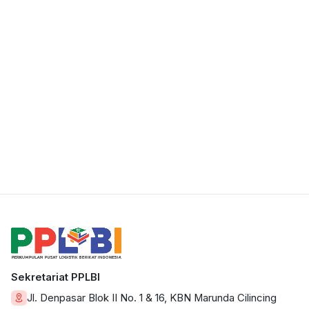
Sekretariat PPLBI
Jl. Denpasar Blok II No. 1 & 16, KBN Marunda Cilincing