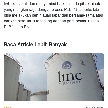
terbuka sekali dan menyambut baik bila ada pihak-pihak
yang mungkin ragu dengan proses PLB. “Bila perlu, kita
bisa melakukan peninjauan lapangan bersama-sama atau
bahkan berdiskusi langsung dengan para pelaku usaha
PLB,” tutup Ety.
Baca Article Lebih Banyak
Blog
21 Oct 2025