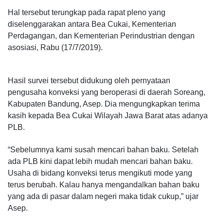
Hal tersebut terungkap pada rapat pleno yang
diselenggarakan antara Bea Cukai, Kementerian
Perdagangan, dan Kementerian Perindustrian dengan
asosiasi, Rabu (17/7/2019).
Hasil survei tersebut didukung oleh pernyataan
pengusaha konveksi yang beroperasi di daerah Soreang,
Kabupaten Bandung, Asep. Dia mengungkapkan terima
kasih kepada Bea Cukai Wilayah Jawa Barat atas adanya
PLB.
“Sebelumnya kami susah mencari bahan baku. Setelah
ada PLB kini dapat lebih mudah mencari bahan baku.
Usaha di bidang konveksi terus mengikuti mode yang
terus berubah. Kalau hanya mengandalkan bahan baku
yang ada di pasar dalam negeri maka tidak cukup,” ujar
Asep.