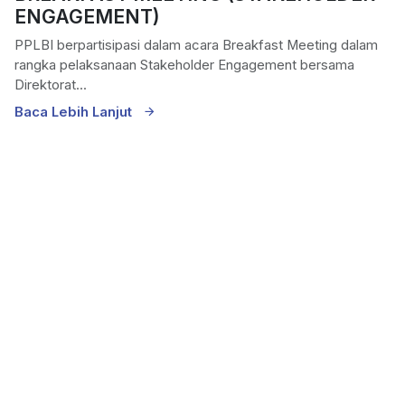
ENGAGEMENT)
PPLBI berpartisipasi dalam acara Breakfast Meeting dalam
rangka pelaksanaan Stakeholder Engagement bersama
Direktorat...
Baca Lebih Lanjut