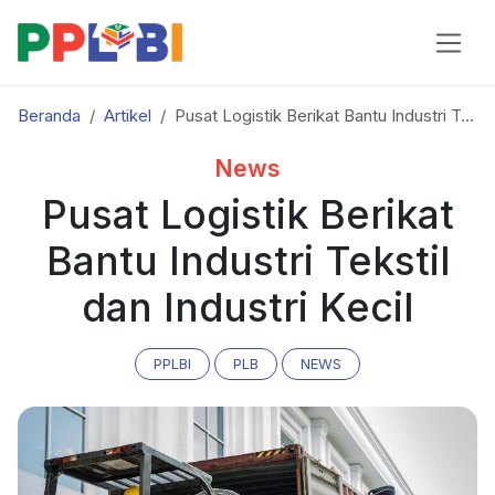
Beranda
Artikel
Pusat Logistik Berikat Bantu Industri Tekstil dan Industri Kecil
News
Pusat Logistik Berikat
Bantu Industri Tekstil
dan Industri Kecil
PPLBI
PLB
NEWS