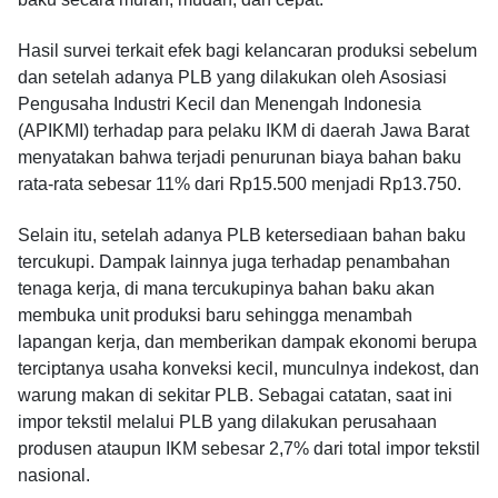
Hasil survei terkait efek bagi kelancaran produksi sebelum
dan setelah adanya PLB yang dilakukan oleh Asosiasi
Pengusaha Industri Kecil dan Menengah Indonesia
(APIKMI) terhadap para pelaku IKM di daerah Jawa Barat
menyatakan bahwa terjadi penurunan biaya bahan baku
rata-rata sebesar 11% dari Rp15.500 menjadi Rp13.750.
Selain itu, setelah adanya PLB ketersediaan bahan baku
tercukupi. Dampak lainnya juga terhadap penambahan
tenaga kerja, di mana tercukupinya bahan baku akan
membuka unit produksi baru sehingga menambah
lapangan kerja, dan memberikan dampak ekonomi berupa
terciptanya usaha konveksi kecil, munculnya indekost, dan
warung makan di sekitar PLB. Sebagai catatan, saat ini
impor tekstil melalui PLB yang dilakukan perusahaan
produsen ataupun IKM sebesar 2,7% dari total impor tekstil
nasional.