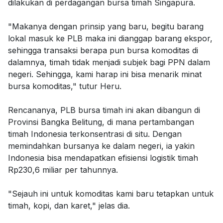
dilakukan di perdagangan bursa timah Singapura.
"Makanya dengan prinsip yang baru, begitu barang
lokal masuk ke PLB maka ini dianggap barang ekspor,
sehingga transaksi berapa pun bursa komoditas di
dalamnya, timah tidak menjadi subjek bagi PPN dalam
negeri. Sehingga, kami harap ini bisa menarik minat
bursa komoditas," tutur Heru.
Rencananya, PLB bursa timah ini akan dibangun di
Provinsi Bangka Belitung, di mana pertambangan
timah Indonesia terkonsentrasi di situ. Dengan
memindahkan bursanya ke dalam negeri, ia yakin
Indonesia bisa mendapatkan efisiensi logistik timah
Rp230,6 miliar per tahunnya.
"Sejauh ini untuk komoditas kami baru tetapkan untuk
timah, kopi, dan karet," jelas dia.