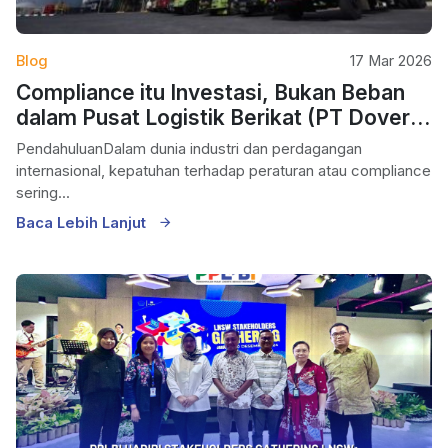
Blog
17 Mar 2026
Compliance itu Investasi, Bukan Beban
dalam Pusat Logistik Berikat (PT Dover
Chemical)
PendahuluanDalam dunia industri dan perdagangan
internasional, kepatuhan terhadap peraturan atau compliance
sering...
Baca Lebih Lanjut